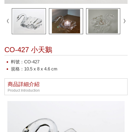
CO-427 小天鵝
料號：CO-427
規格：10.5 x 8 x 4.6 cm
商品詳細介紹
Product Introduction