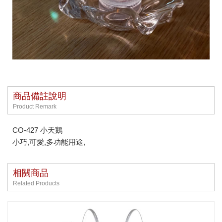
商品備註說明
Product Remark
CO-427 小天鵝
小巧,可愛,多功能用途,
相關商品
Related Products