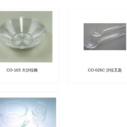
CO-103 大沙拉碗
CO-026C 沙拉叉匙