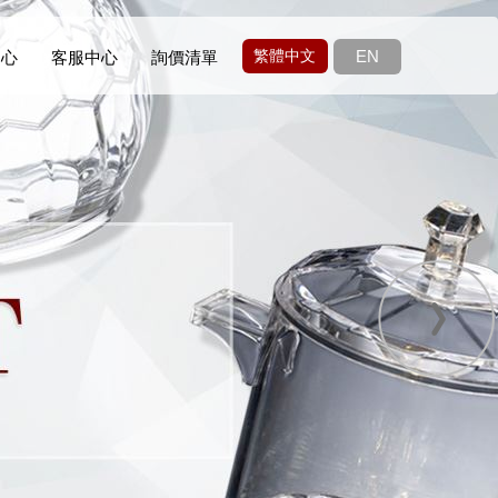
繁體中文
EN
中心
客服中心
詢價清單