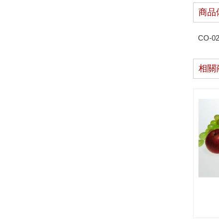
商品
CO-0
相關