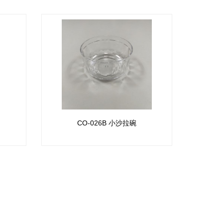
CO-026B 小沙拉碗