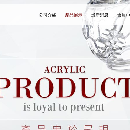
公司介紹
產品展示
最新消息
會員